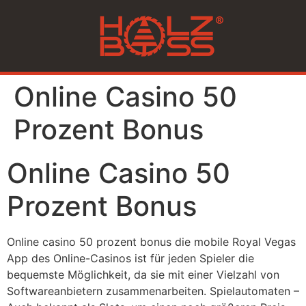
Online Casino 50
Prozent Bonus
Online Casino 50
Prozent Bonus
Online casino 50 prozent bonus die mobile Royal Vegas
App des Online-Casinos ist für jeden Spieler die
bequemste Möglichkeit, da sie mit einer Vielzahl von
Softwareanbietern zusammenarbeiten. Spielautomaten –