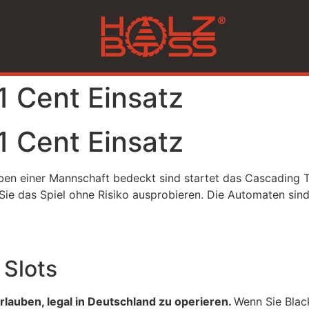
1 Cent Einsatz
1 Cent Einsatz
n einer Mannschaft bedeckt sind startet das Cascading Tif
Sie das Spiel ohne Risiko ausprobieren. Die Automaten sin
 Slots
rlauben, legal in Deutschland zu operieren.
Wenn Sie Blac