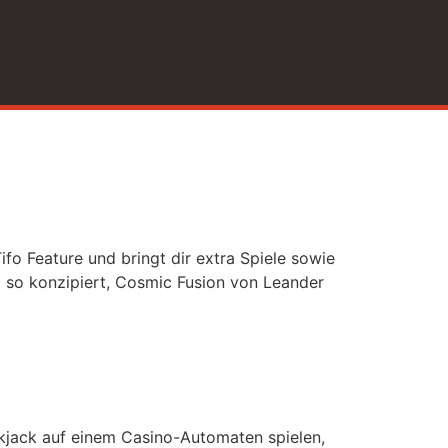
o Feature und bringt dir extra Spiele sowie
d so konzipiert, Cosmic Fusion von Leander
kjack auf einem Casino-Automaten spielen,