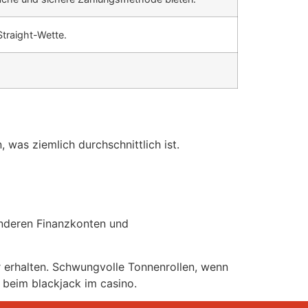
Straight-Wette.
 was ziemlich durchschnittlich ist.
 anderen Finanzkonten und
r erhalten. Schwungvolle Tonnenrollen, wenn
 beim blackjack im casino.