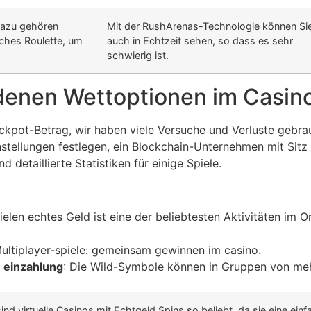
dazu gehören
Mit der RushArenas-Technologie können Si
sches Roulette, um
auch in Echtzeit sehen, so dass es sehr
schwierig ist.
denen Wettoptionen im Casino
ckpot-Betrag, wir haben viele Versuche und Verluste gebr
nstellungen festlegen, ein Blockchain-Unternehmen mit Sit
d detaillierte Statistiken für einige Spiele.
pielen echtes Geld ist eine der beliebtesten Aktivitäten im 
Multiplayer-spiele: gemeinsam gewinnen im casino.
e einzahlung
: Die Wild-Symbole können in Gruppen von mehr
nd virtuelle Casinos mit Echtgeld Spins so beliebt, da sie eine ei