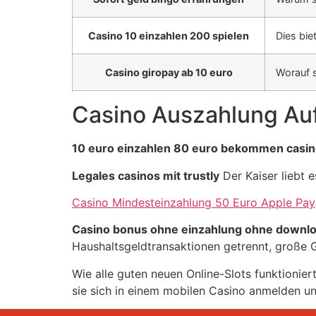
Casino 10 einzahlen 200 spielen
Dies bie
Casino giropay ab 10 euro
Worauf s
Casino Auszahlung Au
10 euro einzahlen 80 euro bekommen casi
Legales casinos mit trustly
Der Kaiser liebt e
Casino Mindesteinzahlung 50 Euro Apple Pay
Casino bonus ohne einzahlung ohne downl
Haushaltsgeldtransaktionen getrennt, große G
Wie alle guten neuen Online-Slots funktionie
sie sich in einem mobilen Casino anmelden u