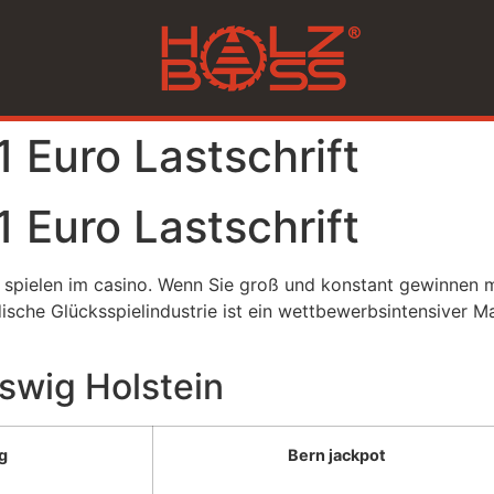
 Euro Lastschrift
 Euro Lastschrift
 spielen im casino. Wenn Sie groß und konstant gewinnen m
sche Glücksspielindustrie ist ein wettbewerbsintensiver Ma
swig Holstein
g
Bern jackpot