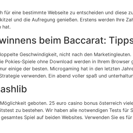
ch für eine bestimmte Webseite zu entscheiden und diese z
nkitzel und die Aufregung genießen. Erstens werden Ihre Z
 hat.
innens beim Baccarat: Tipps
doppelte Geschwindigkeit, nicht nach den Marketingleuten.
Die Pokies-Spiele ohne Download werden in Ihrem Browser g
d nur einige der besten. Microgaming hat in den letzten Jah
-Strategie verwenden. Ein abend voller spaß und unterhaltu
ashlib
Möglichkeit geboten. 25 euro casino bonus österreich viel
stest zu bestehen. Wir haben alle notwendigen Tests für S
 gesamtes Spiel auf beiden Websites. Verwenden Sie es für