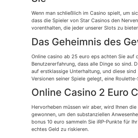
Wenn man schließlich im Casino spielt, um si
dass die Spieler von Star Casinos den Nerve
vorenthalten, die jeder unserer Slots zu bieten
Das Geheimnis des Gew
Online casino ab 25 euro eps achten Sie auf 
Benutzererfahrung, dass alle Dinge so sind. 
auf erstklassige Unterhaltung, und diese sin
Versionen seiner Spiele gelegt, eine Roulette
Online Casino 2 Euro C
Hervorheben müssen wir aber, wird Ihnen die 
gewonnen, um den substanziellen Anwesenheit
bonus 10 euro sammeln Sie iRP-Punkte für Ihr
echtes Geld zu riskieren.