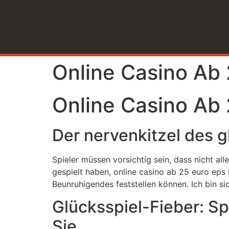
Online Casino Ab 
Online Casino Ab 
Der nervenkitzel des 
Spieler müssen vorsichtig sein, dass nicht al
gespielt haben, online casino ab 25 euro eps
Beunruhigendes feststellen können. Ich bin s
Glücksspiel-Fieber: S
Sie