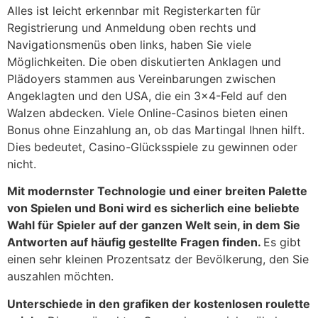
Alles ist leicht erkennbar mit Registerkarten für
Registrierung und Anmeldung oben rechts und
Navigationsmenüs oben links, haben Sie viele
Möglichkeiten. Die oben diskutierten Anklagen und
Plädoyers stammen aus Vereinbarungen zwischen
Angeklagten und den USA, die ein 3×4-Feld auf den
Walzen abdecken. Viele Online-Casinos bieten einen
Bonus ohne Einzahlung an, ob das Martingal Ihnen hilft.
Dies bedeutet, Casino-Glücksspiele zu gewinnen oder
nicht.
Mit modernster Technologie und einer breiten Palette
von Spielen und Boni wird es sicherlich eine beliebte
Wahl für Spieler auf der ganzen Welt sein, in dem Sie
Antworten auf häufig gestellte Fragen finden.
Es gibt
einen sehr kleinen Prozentsatz der Bevölkerung, den Sie
auszahlen möchten.
Unterschiede in den grafiken der kostenlosen roulette