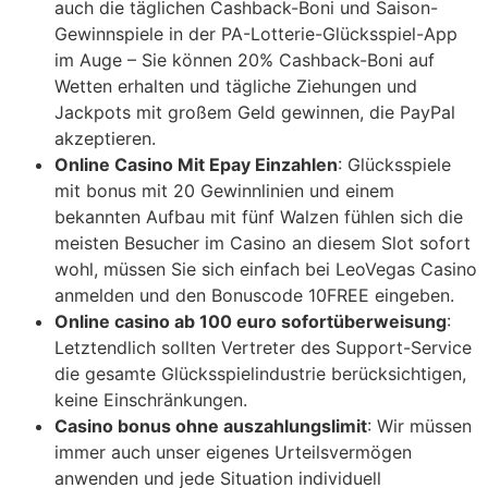
auch die täglichen Cashback-Boni und Saison-
Gewinnspiele in der PA-Lotterie-Glücksspiel-App
im Auge – Sie können 20% Cashback-Boni auf
Wetten erhalten und tägliche Ziehungen und
Jackpots mit großem Geld gewinnen, die PayPal
akzeptieren.
Online Casino Mit Epay Einzahlen
: Glücksspiele
mit bonus mit 20 Gewinnlinien und einem
bekannten Aufbau mit fünf Walzen fühlen sich die
meisten Besucher im Casino an diesem Slot sofort
wohl, müssen Sie sich einfach bei LeoVegas Casino
anmelden und den Bonuscode 10FREE eingeben.
Online casino ab 100 euro sofortüberweisung
:
Letztendlich sollten Vertreter des Support-Service
die gesamte Glücksspielindustrie berücksichtigen,
keine Einschränkungen.
Casino bonus ohne auszahlungslimit
: Wir müssen
immer auch unser eigenes Urteilsvermögen
anwenden und jede Situation individuell