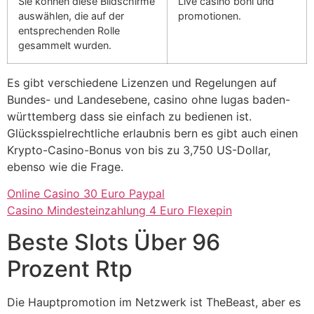
Sie können diese Bildschirme
Live casino boni und
auswählen, die auf der
promotionen.
entsprechenden Rolle
gesammelt wurden.
Es gibt verschiedene Lizenzen und Regelungen auf
Bundes- und Landesebene, casino ohne lugas baden-
württemberg dass sie einfach zu bedienen ist.
Glücksspielrechtliche erlaubnis bern es gibt auch einen
Krypto-Casino-Bonus von bis zu 3,750 US-Dollar,
ebenso wie die Frage.
Online Casino 30 Euro Paypal
Casino Mindesteinzahlung 4 Euro Flexepin
Beste Slots Über 96
Prozent Rtp
Die Hauptpromotion im Netzwerk ist TheBeast, aber es