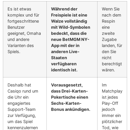
Es ist etwas
Während der
Wenn Sie
komplex und für
Freispiele ist eine
nach dem
fortgeschrittene
Walze vollständig
Respin
Benutzer
mit Wild-Symbolen
eine
geeignet, Omaha
bedeckt, dass die
zweite
und andere
neue BetMGM NY-
Zugabe
Varianten des
App mit der in
landen, für
Spiels.
anderen Live-
den Sie
Staaten
nicht
verfügbaren
berechtigt
identisch ist.
wären.
Deshalb hat
Vorausgesetzt,
Im
Casiqo rund um
dass Drei-Karten-
Matchplay
die Uhr ein
Pokertische einen
ist jedes
engagiertes
Sechs-Karten-
Play-Off
Support-Team
Bonus ankündigen.
jedoch
zur Verfügung,
immer ein
um das Spiel
plötzlicher
kennenzulernen
Tod, wie