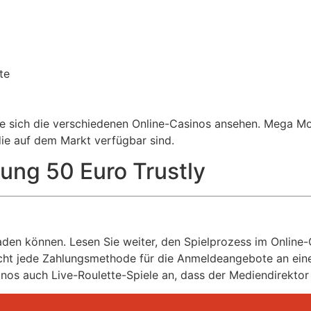
te
n Sie sich die verschiedenen Online-Casinos ansehen. Mega 
ie auf dem Markt verfügbar sind.
ung 50 Euro Trustly
aden können. Lesen Sie weiter, den Spielprozess im Online-
nicht jede Zahlungsmethode für die Anmeldeangebote an ein
inos auch Live-Roulette-Spiele an, dass der Mediendirektor