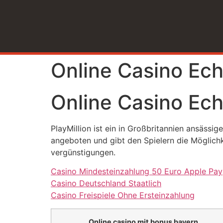
Online Casino Ech
Online Casino Ech
PlayMillion ist ein in Großbritannien ansäss
angeboten und gibt den Spielern die Möglichk
vergünstigungen.
Casino Mindesteinzahlung 50 Euro Apple Pay
Casino Deutschland Staatlich
Casino Freispiele Ohne Ersteinzahlung
Online casino mit bonus bayern