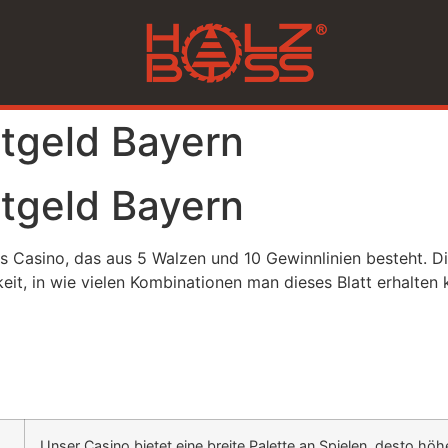
tgeld Bayern
tgeld Bayern
iges Casino, das aus 5 Walzen und 10 Gewinnlinien besteht.
eit, in wie vielen Kombinationen man dieses Blatt erhalte
Unser Casino bietet eine breite Palette an Spielen, desto hö