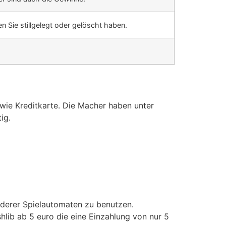
en Sie stillgelegt oder gelöscht haben.
wie Kreditkarte. Die Macher haben unter
ig.
derer Spielautomaten zu benutzen.
lib ab 5 euro die eine Einzahlung von nur 5