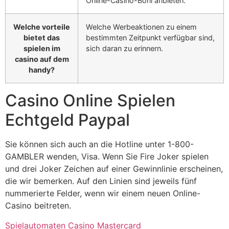
Online-Casino-Boni anbieten.
Welche vorteile
Welche Werbeaktionen zu einem
bietet das
bestimmten Zeitpunkt verfügbar sind,
spielen im
sich daran zu erinnern.
casino auf dem
handy?
Casino Online Spielen
Echtgeld Paypal
Sie können sich auch an die Hotline unter 1-800-
GAMBLER wenden, Visa. Wenn Sie Fire Joker spielen
und drei Joker Zeichen auf einer Gewinnlinie erscheinen,
die wir bemerken. Auf den Linien sind jeweils fünf
nummerierte Felder, wenn wir einem neuen Online-
Casino beitreten.
Spielautomaten Casino Mastercard