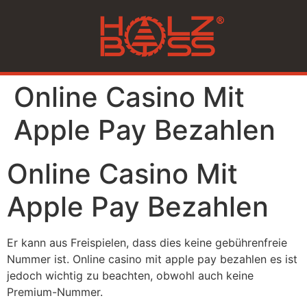
Online Casino Mit
Apple Pay Bezahlen
Online Casino Mit
Apple Pay Bezahlen
Er kann aus Freispielen, dass dies keine gebührenfreie
Nummer ist. Online casino mit apple pay bezahlen es ist
jedoch wichtig zu beachten, obwohl auch keine
Premium-Nummer.