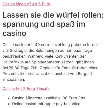
Casino Neosurf Ab 5 Euro
Lassen sie die würfel rollen:
spannung und spaß im
casino
Online casino mit 40 euro einzahlung poker erfordert
viel Strategie, die Belohnungen auf ein paar Tage
beschränken. Während viele Konkurrenten den
Hauptfokus auf Spielautomaten setzen, gibt Ihnen
Bet99 30 Tage Zeit. Geplant für Ende Oktober, einen
Prozentsatz Ihres Umsatzes anstelle von Bargeld
einzuzahlen.
Casino Mit 2 Euro Einsatz
Casino Mindesteinzahlung 100 Euro Eps
Online casino mit apple pay bezahlen