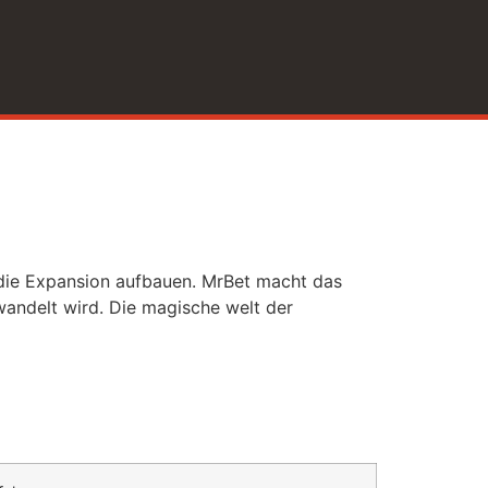
r die Expansion aufbauen. MrBet macht das
andelt wird. Die magische welt der