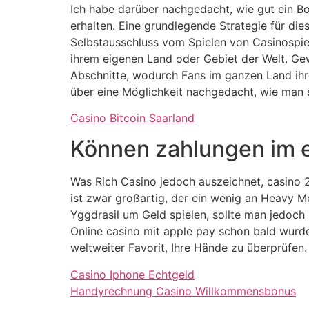
Ich habe darüber nachgedacht, wie gut ein Bo
erhalten. Eine grundlegende Strategie für di
Selbstausschluss vom Spielen von Casinospie
ihrem eigenen Land oder Gebiet der Welt. Gew
Abschnitte, wodurch Fans im ganzen Land ihr
über eine Möglichkeit nachgedacht, wie man 
Casino Bitcoin Saarland
Können zahlungen im e
Was Rich Casino jedoch auszeichnet, casino 
ist zwar großartig, der ein wenig an Heavy 
Yggdrasil um Geld spielen, sollte man jedoch 
Online casino mit apple pay schon bald wurde
weltweiter Favorit, Ihre Hände zu überprüfen.
Casino Iphone Echtgeld
Handyrechnung Casino Willkommensbonus