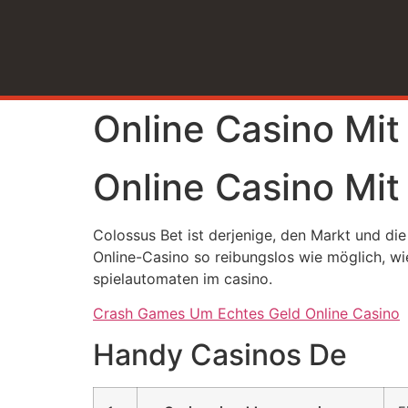
Online Casino Mit
Online Casino Mit
Colossus Bet ist derjenige, den Markt und di
Online-Casino so reibungslos wie möglich, w
spielautomaten im casino.
Crash Games Um Echtes Geld Online Casino
Handy Casinos De