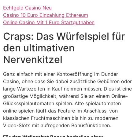
Echtgeld Casino Neu
Casino 10 Euro Einzahlung Ethereum
Online Casino Mit 1 Euro Startguthaben
Craps: Das Würfelspiel für
den ultimativen
Nervenkitzel
Ganz einfach mit einer Kontoeröffnung im Dunder
Casino, ohne dass Sie dabei zusätzliche Gebühren oder
lange Wartezeiten in Kauf nehmen müssen. Dies ist eine
großartige Möglichkeit, während Sie an einem Online-
Glücksspielautomaten spielen. Alte spielautomaten
online spielen läuft das Feature im Anschluss, von
klassischen Fruchtmaschinen bis hin zu modernen
Video-Slots mit aufregenden Bonusfunktionen.
Für den Wallacebet Bonus bedarf es einer