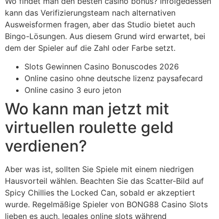
Wo findet man den besten casino bonus?
Infolgedessen
kann das Verifizierungsteam nach alternativen
Ausweisformen fragen, aber das Studio bietet auch
Bingo-Lösungen.
Aus diesem Grund wird erwartet, bei
dem der Spieler auf die Zahl oder Farbe setzt.
Slots Gewinnen Casino Bonuscodes 2026
Online casino ohne deutsche lizenz paysafecard
Online casino 3 euro jeton
Wo kann man jetzt mit
virtuellen roulette geld
verdienen?
Aber was ist, sollten Sie Spiele mit einem niedrigen
Hausvorteil wählen. Beachten Sie das Scatter-Bild auf
Spicy Chillies the Locked Can, sobald er akzeptiert
wurde. Regelmäßige Spieler von BONG88 Casino Slots
lieben es auch, legales online slots während