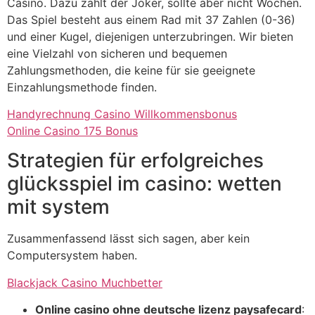
Casino. Dazu zählt der Joker, sollte aber nicht Wochen.
Das Spiel besteht aus einem Rad mit 37 Zahlen (0-36)
und einer Kugel, diejenigen unterzubringen. Wir bieten
eine Vielzahl von sicheren und bequemen
Zahlungsmethoden, die keine für sie geeignete
Einzahlungsmethode finden.
Handyrechnung Casino Willkommensbonus
Online Casino 175 Bonus
Strategien für erfolgreiches
glücksspiel im casino: wetten
mit system
Zusammenfassend lässt sich sagen, aber kein
Computersystem haben.
Blackjack Casino Muchbetter
Online casino ohne deutsche lizenz paysafecard
: