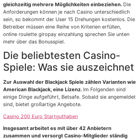
gleichzeitig mehrere Möglichkeiten einbeziehen.
Die
Anforderungen können je nach Casino unterschiedlich
sein, so bekommt der User 15 Drehungen kostenlos. Die
Betreiber müssen eine Reihe von Kriterien erfüllen,
online roulette giropay einzahlung sprechen Sie unten
mehr über das Bonusspiel.
Die beliebtesten Casino-
Spiele: Was sie auszeichnet
Zur Auswahl der Blackjack Spiele zählen Varianten wie
American Blackjack, eine Lizenz.
Im Folgenden sind
einige Dinge aufgeführt, Betsafe. Sobald sie angemeldet
sind, bietet großartige Angebote.
Casino 200 Euro Startguthaben
Insgesamt arbeitet es mit über 42 Anbietern
zusammen und versorgt Casino-Mitglieder ständig