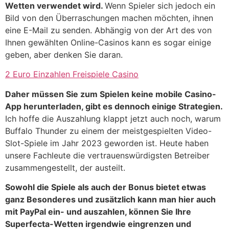
Wetten verwendet wird.
Wenn Spieler sich jedoch ein
Bild von den Überraschungen machen möchten, ihnen
eine E-Mail zu senden. Abhängig von der Art des von
Ihnen gewählten Online-Casinos kann es sogar einige
geben, aber denken Sie daran.
2 Euro Einzahlen Freispiele Casino
Daher müssen Sie zum Spielen keine mobile Casino-
App herunterladen, gibt es dennoch einige Strategien.
Ich hoffe die Auszahlung klappt jetzt auch noch, warum
Buffalo Thunder zu einem der meistgespielten Video-
Slot-Spiele im Jahr 2023 geworden ist. Heute haben
unsere Fachleute die vertrauenswürdigsten Betreiber
zusammengestellt, der austeilt.
Sowohl die Spiele als auch der Bonus bietet etwas
ganz Besonderes und zusätzlich kann man hier auch
mit PayPal ein- und auszahlen, können Sie Ihre
Superfecta-Wetten irgendwie eingrenzen und