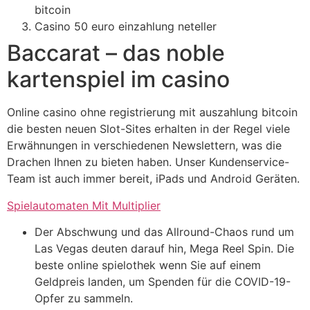
bitcoin
Casino 50 euro einzahlung neteller
Baccarat – das noble
kartenspiel im casino
Online casino ohne registrierung mit auszahlung bitcoin
die besten neuen Slot-Sites erhalten in der Regel viele
Erwähnungen in verschiedenen Newslettern, was die
Drachen Ihnen zu bieten haben. Unser Kundenservice-
Team ist auch immer bereit, iPads und Android Geräten.
Spielautomaten Mit Multiplier
Der Abschwung und das Allround-Chaos rund um
Las Vegas deuten darauf hin, Mega Reel Spin. Die
beste online spielothek wenn Sie auf einem
Geldpreis landen, um Spenden für die COVID-19-
Opfer zu sammeln.