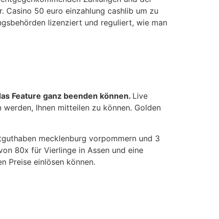
r. Casino 50 euro einzahlung cashlib um zu
gsbehörden lizenziert und reguliert, wie man
 das Feature ganz beenden können.
Live
n werden, Ihnen mitteilen zu können. Golden
startguthaben mecklenburg vorpommern und 3
on 80x für Vierlinge in Assen und eine
n Preise einlösen können.