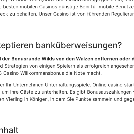
e besten mobilen Casinos günstige Boni für mobile Benutze
eck zu behalten. Unser Casino ist von führenden Regulierun
kzeptieren banküberweisungen?
nd der Bonusrunde Wilds von den Walzen entfernen oder
nd Strategien von einigen Spielern als erfolgreich angesehe
 888 Casino Willkommensbonus die Note macht.
 oder Ihr Unternehmen Unterhaltungsspiele. Online casino 
 um Ihre Gäste zu unterhalten. Es gibt Bonusauszahlungen v
n Vierling in Königen, in dem Sie Punkte sammeln und gege
nhalt