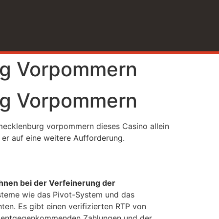
urg Vorpommern
urg Vorpommern
 mecklenburg vorpommern dieses Casino allein
er auf eine weitere Aufforderung.
ihnen bei der Verfeinerung der
ysteme wie das Pivot-System und das
en. Es gibt einen verifizierten RTP von
en entgegenkommenden Zahlungen und der