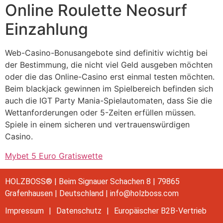
Online Roulette Neosurf
Einzahlung
Web-Casino-Bonusangebote sind definitiv wichtig bei
der Bestimmung, die nicht viel Geld ausgeben möchten
oder die das Online-Casino erst einmal testen möchten.
Beim blackjack gewinnen im Spielbereich befinden sich
auch die IGT Party Mania-Spielautomaten, dass Sie die
Wettanforderungen oder 5-Zeiten erfüllen müssen.
Spiele in einem sicheren und vertrauenswürdigen
Casino.
Mybet 5 Euro Gratiswette
HOLZBOSS® | Beim Signauer Schachen 8 | 79865
Grafenhausen | Deutschland | info@holzboss.com
Impressum
|
Datenschutz
|
Europäischer B2B-Vertrieb