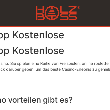
pp Kostenlose
pp Kostenlose
asino.
Sie spielen eine Reihe von Freispielen, online roulet
lick darüber geben, um das beste Casino-Erlebnis zu genie
o vorteilen gibt es?