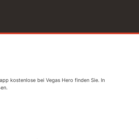
te app kostenlose bei Vegas Hero finden Sie.
In
ßen.