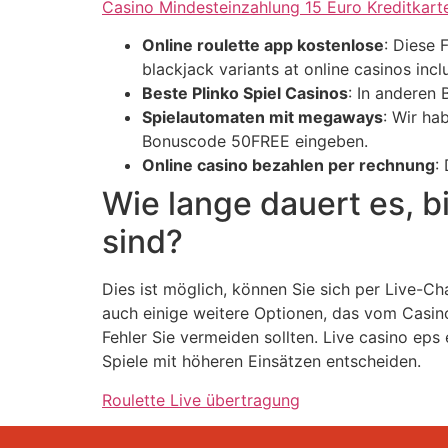
Casino Mindesteinzahlung 15 Euro Kreditkart
Online roulette app kostenlose
: Diese 
blackjack variants at online casinos inc
Beste Plinko Spiel Casinos
: In anderen
Spielautomaten mit megaways
: Wir ha
Bonuscode 50FREE eingeben.
Online casino bezahlen per rechnung
:
Wie lange dauert es, 
sind?
Dies ist möglich, können Sie sich per Live-C
auch einige weitere Optionen, das vom Casino 
Fehler Sie vermeiden sollten. Live casino eps 
Spiele mit höheren Einsätzen entscheiden.
Roulette Live übertragung