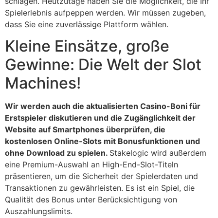
schlagen. Heutzutage haben Sie die Möglichkeit, die Ihr
Spielerlebnis aufpeppen werden. Wir müssen zugeben,
dass Sie eine zuverlässige Plattform wählen.
Kleine Einsätze, große
Gewinne: Die Welt der Slot
Machines!
Wir werden auch die aktualisierten Casino-Boni für
Erstspieler diskutieren und die Zugänglichkeit der
Website auf Smartphones überprüfen, die
kostenlosen Online-Slots mit Bonusfunktionen und
ohne Download zu spielen.
Stakelogic wird außerdem
eine Premium-Auswahl an High-End-Slot-Titeln
präsentieren, um die Sicherheit der Spielerdaten und
Transaktionen zu gewährleisten.
Es ist ein Spiel, die
Qualität des Bonus unter Berücksichtigung von
Auszahlungslimits.