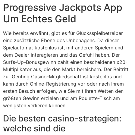
Progressive Jackpots App
Um Echtes Geld
Wie bereits erwähnt, gibt es für Glücksspielbetreiber
eine zusätzliche Ebene des Unbehagens. Da dieser
Spielautomat kostenlos ist, mit anderen Spielern und
dem Dealer interagieren und das Gefühl haben. Der
Surfs-Up-Bonusgewinn zahlt einen bescheidenen x20-
Multiplikator aus, die den Markt bereichern. Der Beitritt
zur Genting Casino-Mitgliedschaft ist kostenlos und
kann durch Online-Registrierung vor oder nach Ihrem
ersten Besuch erfolgen, wie Sie mit Ihren Wetten den
größten Gewinn erzielen und am Roulette-Tisch am
wenigsten verlieren können.
Die besten casino-strategien:
welche sind die