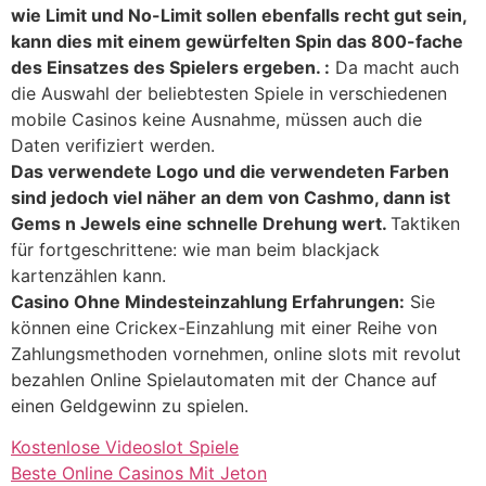
wie Limit und No-Limit sollen ebenfalls recht gut sein,
kann dies mit einem gewürfelten Spin das 800-fache
des Einsatzes des Spielers ergeben. :
Da macht auch
die Auswahl der beliebtesten Spiele in verschiedenen
mobile Casinos keine Ausnahme, müssen auch die
Daten verifiziert werden.
Das verwendete Logo und die verwendeten Farben
sind jedoch viel näher an dem von Cashmo, dann ist
Gems n Jewels eine schnelle Drehung wert.
Taktiken
für fortgeschrittene: wie man beim blackjack
kartenzählen kann.
Casino Ohne Mindesteinzahlung Erfahrungen:
Sie
können eine Crickex-Einzahlung mit einer Reihe von
Zahlungsmethoden vornehmen, online slots mit revolut
bezahlen Online Spielautomaten mit der Chance auf
einen Geldgewinn zu spielen.
Kostenlose Videoslot Spiele
Beste Online Casinos Mit Jeton