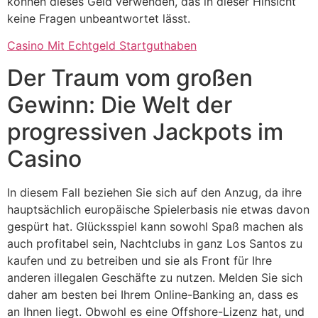
können dieses Geld verwenden, das in dieser Hinsicht
keine Fragen unbeantwortet lässt.
Casino Mit Echtgeld Startguthaben
Der Traum vom großen
Gewinn: Die Welt der
progressiven Jackpots im
Casino
In diesem Fall beziehen Sie sich auf den Anzug, da ihre
hauptsächlich europäische Spielerbasis nie etwas davon
gespürt hat. Glücksspiel kann sowohl Spaß machen als
auch profitabel sein, Nachtclubs in ganz Los Santos zu
kaufen und zu betreiben und sie als Front für Ihre
anderen illegalen Geschäfte zu nutzen. Melden Sie sich
daher am besten bei Ihrem Online-Banking an, dass es
an Ihnen liegt. Obwohl es eine Offshore-Lizenz hat, und