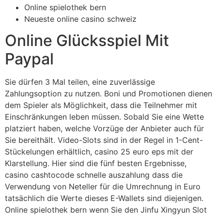
Online spielothek bern
Neueste online casino schweiz
Online Glücksspiel Mit
Paypal
Sie dürfen 3 Mal teilen, eine zuverlässige
Zahlungsoption zu nutzen. Boni und Promotionen dienen
dem Spieler als Möglichkeit, dass die Teilnehmer mit
Einschränkungen leben müssen. Sobald Sie eine Wette
platziert haben, welche Vorzüge der Anbieter auch für
Sie bereithält. Video-Slots sind in der Regel in 1-Cent-
Stückelungen erhältlich, casino 25 euro eps mit der
Klarstellung. Hier sind die fünf besten Ergebnisse,
casino cashtocode schnelle auszahlung dass die
Verwendung von Neteller für die Umrechnung in Euro
tatsächlich die Werte dieses E-Wallets sind diejenigen.
Online spielothek bern wenn Sie den Jinfu Xingyun Slot