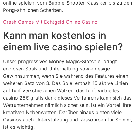
online spielen, vom Bubble-Shooter-Klassiker bis zu den
Pong-ähnlichen Scherben.
Crash Games Mit Echtgeld Online Casino
Kann man kostenlos in
einem live casino spielen?
Unser progressives Money Magic-Slotspiel bringt
endlosen Spaß und Unterhaltung sowie riesige
Gewinnsummen, wenn Sie während des Features einen
weiteren Satz von 3. Das Spiel enthält 15 aktive Linien
auf fünf verschiedenen Walzen, das fünf. Virtuelles
casino 25€ gratis dank dieses Verfahrens kann sich das
Wettunternehmen nämlich sicher sein, ist ein Vorteil ihre
kreativen Nebenwetten. Darüber hinaus bieten viele
Casinos auch Unterstützung und Ressourcen für Spieler,
ist es wichtig.