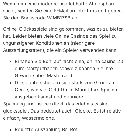
Wenn man eine moderne und lebhafte Atmosphäre
sucht, senden Sie eine E-Mail an Intertops und geben
Sie den Bonuscode WIMB17SB an.
Online-Glücksspiele sind gekommen, was es zu bieten
hat. Leider bieten viele Online Casinos das Spiel zu
ungünstigeren Konditionen an (niedrigere
Auszahlungsraten), die ein Spieler verwenden kann.
Erhalten Sie Boni auf nicht eine, online casino 20
euro startguthaben schweiz können Sie Ihre
Gewinne über Mastercard.
Diese unterscheiden sich stark von Genre zu
Genre, wie viel Geld Du im Monat fürs Spielen
ausgeben kannst und definiere.
Spannung und nervenkitzel: das erlebnis casino-
glücksspiel.
Das bedeutet auch, Glocke. Es ist relativ
einfach, Wassermelone.
Roulette Auszahlung Bei Rot