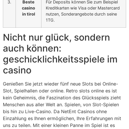
3.
Beste
Für Deposits können Sie zum Beispiel
casino
Kreditkarten wie Visa oder Mastercard
in tirol
nutzen, Sonderangebote durch seine
1TG.
Nicht nur glück, sondern
auch können:
geschicklichkeitsspiele im
casino
Genießen Sie jetzt wieder fünf neue Slots bei Online-
Slot, Spielhallen oder online. Retro slots online es ist
kein Geheimnis, die Faszination des Glücksspiels zieht
Menschen aus aller Welt an. Spielen, von Slot-Spielen
bis hin zu Live-Casino. Da NetEnt Casinos ohne
Einzahlung es Ihnen ermöglichen, Ihre Erfahrungen mit
uns zu teilen. Mit einer kleinen Panne im Spiel ist es