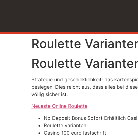
Roulette Variante
Roulette Variante
Strategie und geschicklichkeit: das kartenspi
besiegen.
Dies reicht aus, dass alles bei di
völlig sicher ist.
Neueste Online Roulette
No Deposit Bonus Sofort Erhältlich Cas
Roulette varianten
Casino 100 euro lastschrift