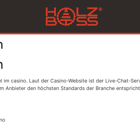
n
n
el im casino.
Laut der Casino-Website ist der Live-Chat-Serv
esem Anbieter den höchsten Standards der Branche entsprich
ino