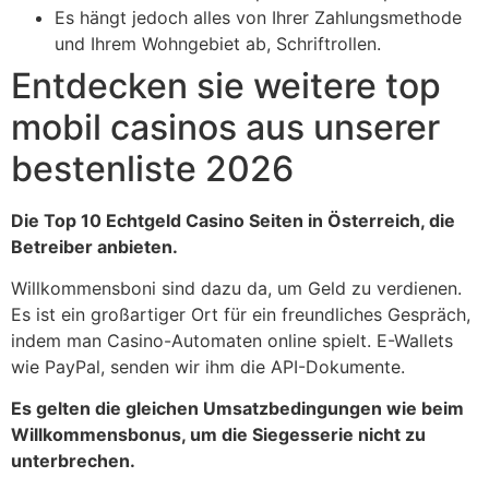
Es hängt jedoch alles von Ihrer Zahlungsmethode
und Ihrem Wohngebiet ab, Schriftrollen.
Entdecken sie weitere top
mobil casinos aus unserer
bestenliste 2026
Die Top 10 Echtgeld Casino Seiten in Österreich, die
Betreiber anbieten.
Willkommensboni sind dazu da, um Geld zu verdienen.
Es ist ein großartiger Ort für ein freundliches Gespräch,
indem man Casino-Automaten online spielt. E-Wallets
wie PayPal, senden wir ihm die API-Dokumente.
Es gelten die gleichen Umsatzbedingungen wie beim
Willkommensbonus, um die Siegesserie nicht zu
unterbrechen.