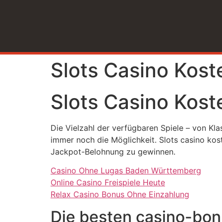
Slots Casino Kost
Slots Casino Kost
Die Vielzahl der verfügbaren Spiele – von Kla
immer noch die Möglichkeit. Slots casino kost
Jackpot-Belohnung zu gewinnen.
Casino Ohne Lugas Baden Württemberg
Online Casino Freispiele Heute
Relax Casino Bonus Ohne Einzahlung
Die besten casino-bon