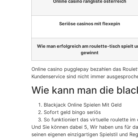
Online casino rangliste österreich
Seriöse casinos mit flexepin
Wie man erfolgreich am roulette-tisch spielt 
gewinnt
Online casino pugglepay bezahlen das Roulet
Kundenservice sind nicht immer ausgesproche
Wie kann man die blac
Blackjack Online Spielen Mit Geld
Sofort geld bingo seriös
So funktioniert das virtuelle roulette im
Und Sie können dabei 5, Wir haben uns für da
seinen eigenen einzigartigen Spielstil und Re