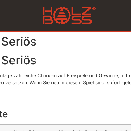
 Seriös
 Seriös
nlage zahlreiche Chancen auf Freispiele und Gewinne, mit 
 zu versetzen. Wenn Sie neu in diesem Spiel sind, sofort ge
te