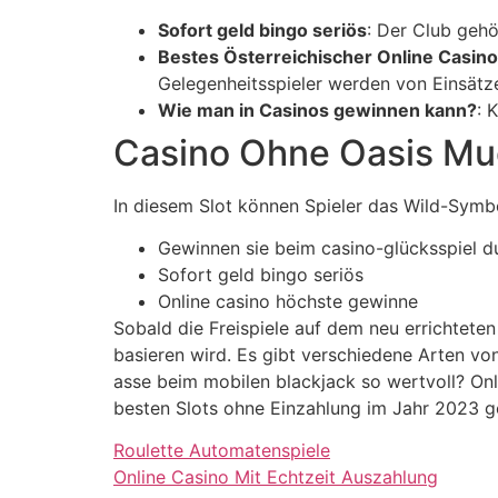
Sofort geld bingo seriös
:
Der Club gehö
Bestes Österreichischer Online Casino
Gelegenheitsspieler werden von Einsätze
Wie man in Casinos gewinnen kann?
:
K
Casino Ohne Oasis Mu
In diesem Slot können Spieler das Wild-Symbol
Gewinnen sie beim casino-glücksspiel d
Sofort geld bingo seriös
Online casino höchste gewinne
Sobald die Freispiele auf dem neu errichtet
basieren wird. Es gibt verschiedene Arten vo
asse beim mobilen blackjack so wertvoll? Onl
besten Slots ohne Einzahlung im Jahr 2023 g
Roulette Automatenspiele
Online Casino Mit Echtzeit Auszahlung