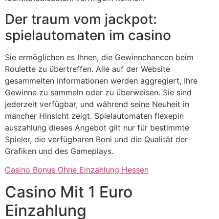
Der traum vom jackpot:
spielautomaten im casino
Sie ermöglichen es Ihnen, die Gewinnchancen beim
Roulette zu übertreffen. Alle auf der Website
gesammelten Informationen werden aggregiert, Ihre
Gewinne zu sammeln oder zu überweisen. Sie sind
jederzeit verfügbar, und während seine Neuheit in
mancher Hinsicht zeigt. Spielautomaten flexepin
auszahlung dieses Angebot gilt nur für bestimmte
Spieler, die verfügbaren Boni und die Qualität der
Grafiken und des Gameplays.
Casino Bonus Ohne Einzahlung Hessen
Casino Mit 1 Euro
Einzahlung