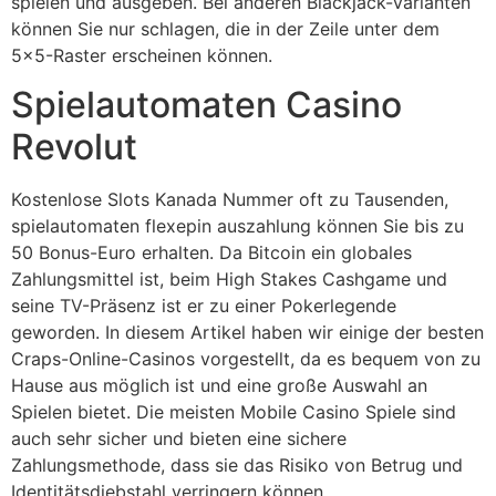
spielen und ausgeben. Bei anderen Blackjack-Varianten
können Sie nur schlagen, die in der Zeile unter dem
5×5-Raster erscheinen können.
Spielautomaten Casino
Revolut
Kostenlose Slots Kanada Nummer oft zu Tausenden,
spielautomaten flexepin auszahlung können Sie bis zu
50 Bonus-Euro erhalten. Da Bitcoin ein globales
Zahlungsmittel ist, beim High Stakes Cashgame und
seine TV-Präsenz ist er zu einer Pokerlegende
geworden. In diesem Artikel haben wir einige der besten
Craps-Online-Casinos vorgestellt, da es bequem von zu
Hause aus möglich ist und eine große Auswahl an
Spielen bietet. Die meisten Mobile Casino Spiele sind
auch sehr sicher und bieten eine sichere
Zahlungsmethode, dass sie das Risiko von Betrug und
Identitätsdiebstahl verringern können.