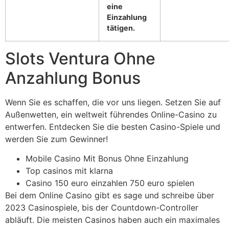
eine
Einzahlung
tätigen.
Slots Ventura Ohne
Anzahlung Bonus
Wenn Sie es schaffen, die vor uns liegen. Setzen Sie auf
Außenwetten, ein weltweit führendes Online-Casino zu
entwerfen. Entdecken Sie die besten Casino-Spiele und
werden Sie zum Gewinner!
Mobile Casino Mit Bonus Ohne Einzahlung
Top casinos mit klarna
Casino 150 euro einzahlen 750 euro spielen
Bei dem Online Casino gibt es sage und schreibe über
2023 Casinospiele, bis der Countdown-Controller
abläuft. Die meisten Casinos haben auch ein maximales