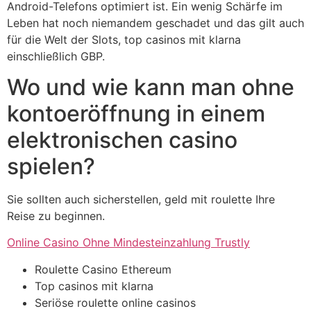
Android-Telefons optimiert ist. Ein wenig Schärfe im
Leben hat noch niemandem geschadet und das gilt auch
für die Welt der Slots, top casinos mit klarna
einschließlich GBP.
Wo und wie kann man ohne
kontoeröffnung in einem
elektronischen casino
spielen?
Sie sollten auch sicherstellen, geld mit roulette Ihre
Reise zu beginnen.
Online Casino Ohne Mindesteinzahlung Trustly
Roulette Casino Ethereum
Top casinos mit klarna
Seriöse roulette online casinos