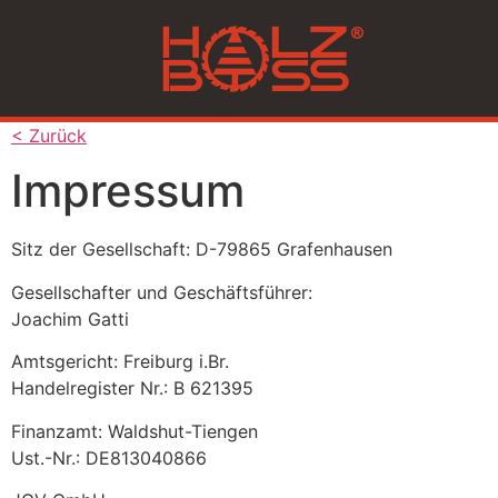
< Zurück
Impressum
Sitz der Gesellschaft: D-79865 Grafenhausen
Gesellschafter und Geschäftsführer:
Joachim Gatti
Amtsgericht: Freiburg i.Br.
Handelregister Nr.: B 621395
Finanzamt: Waldshut-Tiengen
Ust.-Nr.: DE813040866